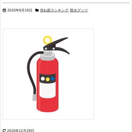
2016年8月18日
売れ筋ランキング
,
防火グッツ
2016年12月29日