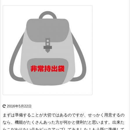
2016年5月22日
まずは準備することが大切ではあるのですが、せっかく用意するの
なら、機能がたくさんあった方が何かと便利だと思います。
出来た
らこだわりたい点をピックアップしてみました！
もう既に準備して