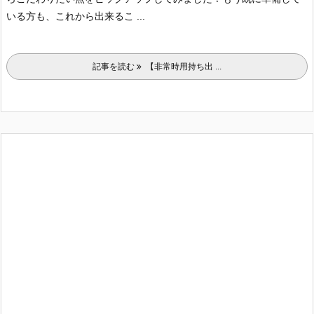
いる方も、これから出来るこ ...
記事を読む
【非常時用持ち出 ...