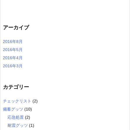
アーカイブ
2016年8月
2016年5月
2016年4月
2016年3月
カテゴリー
チェックリスト
(2)
備蓄グッツ
(10)
応急処置
(2)
耐震グッツ
(1)