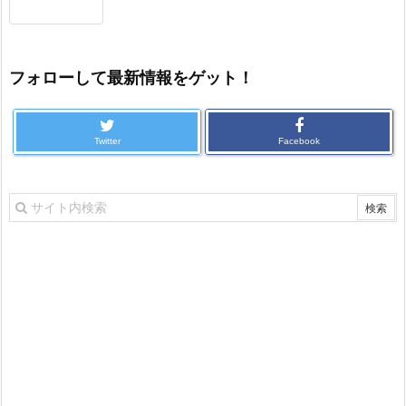
フォローして最新情報をゲット！
Twitter
Facebook