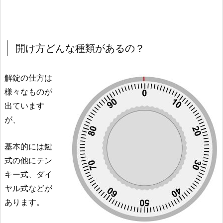
開け方どんな種類があるの？
解錠の仕方は
様々なものが
出ています
が、
基本的には鍵
式の他にテン
キー式、ダイ
ヤル式などが
あります。