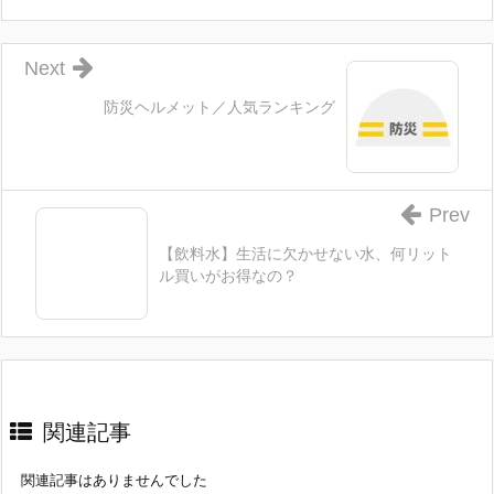
Next
防災ヘルメット／人気ランキング
Prev
【飲料水】生活に欠かせない水、何リット
ル買いがお得なの？
関連記事
関連記事はありませんでした