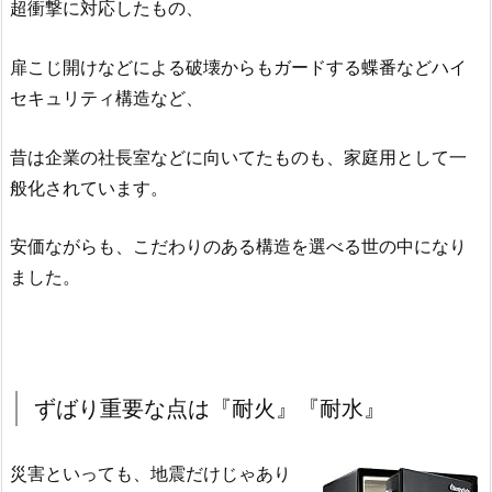
超衝撃に対応したもの、
扉こじ開けなどによる破壊からもガードする蝶番などハイ
セキュリティ構造など、
昔は企業の社長室などに向いてたものも、家庭用として一
般化されています。
安価ながらも、こだわりのある構造を選べる世の中になり
ました。
ずばり重要な点は『耐火』『耐水』
災害といっても、地震だけじゃあり