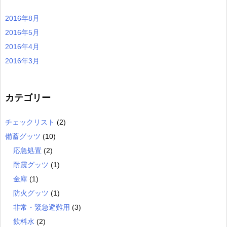
2016年8月
2016年5月
2016年4月
2016年3月
カテゴリー
チェックリスト
(2)
備蓄グッツ
(10)
応急処置
(2)
耐震グッツ
(1)
金庫
(1)
防火グッツ
(1)
非常・緊急避難用
(3)
飲料水
(2)