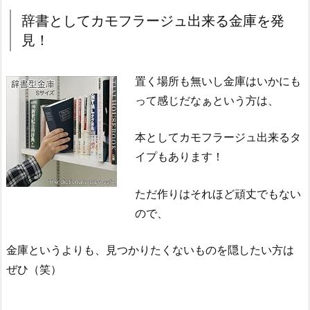
辞書としてカモフラージュ出来る金庫を発
見！
置く場所も無いし金庫はいかにも
って感じだなぁという方は、
本としてカモフラージュ出来るタ
イプもあります！
ただ作りはそれほど頑丈でもない
ので、
金庫というよりも、見つかりたくないものを隠したい方は
ぜひ（笑）