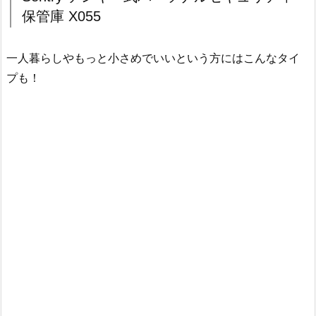
保管庫 X055
一人暮らしやもっと小さめでいいという方にはこんなタイ
プも！