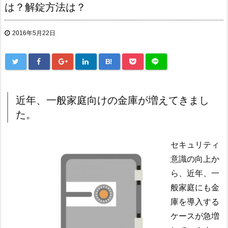
は？解錠方法は？
2016年5月22日
B!
近年、一般家庭向けの金庫が増えてきまし
た。
セキュリティ
意識の向上か
ら、近年、一
般家庭にも金
庫を導入する
ケースが急増