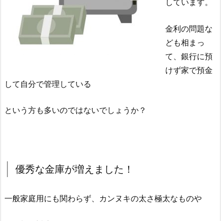
しています。
金利の問題な
ども相まっ
て、銀行に預
けず家で預金
して自分で管理している
という方も多いのではないでしょうか？
優秀な金庫が増えました！
一般家庭用にも関わらず、カンヌキの太さ極太なものや