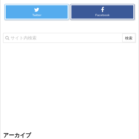
Twitter
Facebook
アーカイブ