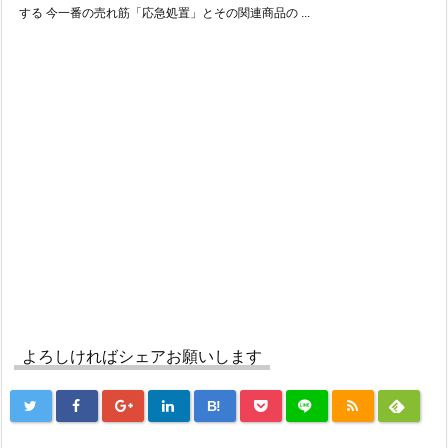
する 今一番の売れ筋「応急処置」とその関連商品の ...
よろしければシェアお願いします
B!