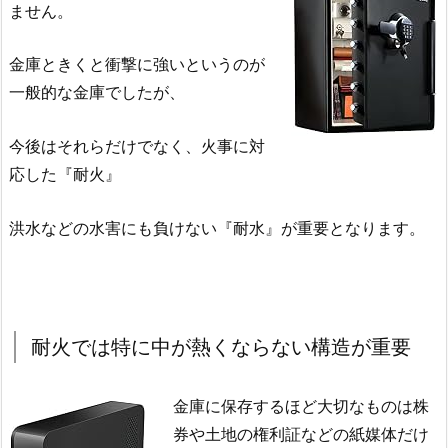
ません。
金庫ときくと衝撃に強いというのが
一般的な金庫でしたが、
今後はそれらだけでなく、火事に対
応した『耐火』
洪水などの水害にも負けない『耐水』が重要となります。
耐火では特に中が熱くならない構造が重要
金庫に保存するほど大切なものは株
券や土地の権利証などの紙媒体だけ