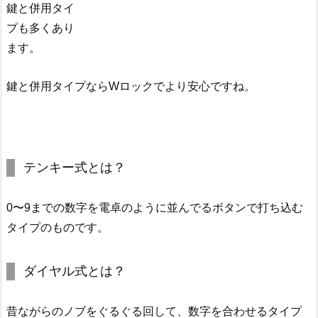
鍵と併用タイ
プも多くあり
ます。
鍵と併用タイプならWロックでより安心ですね。
テンキー式とは？
0〜9までの数字を電卓のように並んでるボタンで打ち込む
タイプのものです。
ダイヤル式とは？
昔ながらのノブをぐるぐる回して、数字を合わせるタイプ