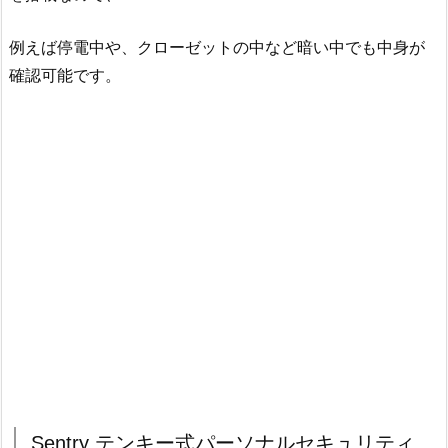
例えば停電中や、クローゼットの中など暗い中でも中身が
確認可能です。
Sentry テンキー式パーソナルセキュリティ