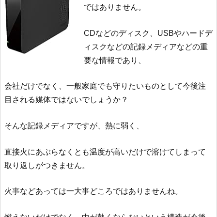
ではありません。
CDなどのディスク、USBやハードデ
ィスクなどの記録メディアなどの重
要な情報であり、
会社だけでなく、一般家庭でも守りたいものとして今後注
目される媒体ではないでしょうか？
そんな記録メディアですが、熱に弱く、
直接火にあぶらなくとも温度が高いだけで溶けてしまって
取り返しがつきません。
火事などあっては一大事どころではありませんね。