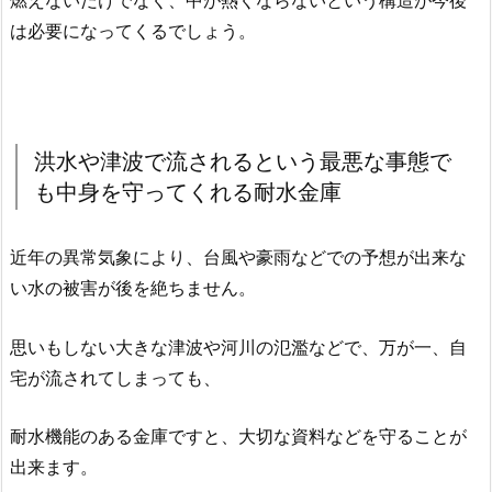
燃えないだけでなく、中が熱くならないという構造が今後
は必要になってくるでしょう。
洪水や津波で流されるという最悪な事態で
も中身を守ってくれる耐水金庫
近年の異常気象により、台風や豪雨などでの予想が出来な
い水の被害が後を絶ちません。
思いもしない大きな津波や河川の氾濫などで、万が一、自
宅が流されてしまっても、
耐水機能のある金庫ですと、大切な資料などを守ることが
出来ます。