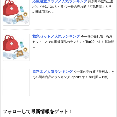
応急処置グッツ／人気ランキング
絆創膏や救急止血
パッドをはじめとする 今一番の売れ筋「応急処置」とそ
の関連商品の ...
救急セット／人気ランキング
今一番の売れ筋「救急
セット」とその関連商品のランキングTop20です！ 毎時間
自 ...
飲料水／人気ランキング
今一番の売れ筋「飲料水」と
その関連商品のランキングTop20です！ 毎時間自動更 ...
フォローして最新情報をゲット！