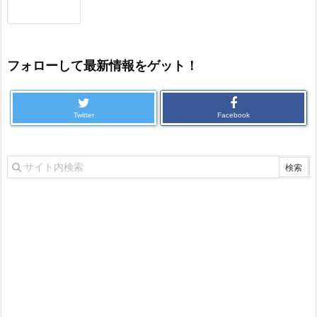
フォローして最新情報をゲット！
Twitter
Facebook