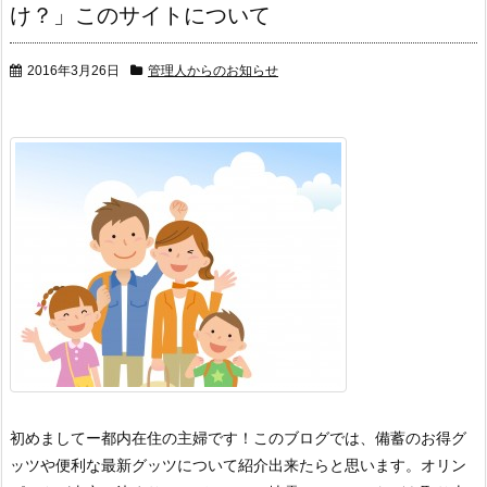
け？」このサイトについて
2016年3月26日
管理人からのお知らせ
初めましてー都内在住の主婦です！
このブログでは、備蓄のお得グ
ッツや便利な最新グッツについて紹介出来たらと思います。
オリン