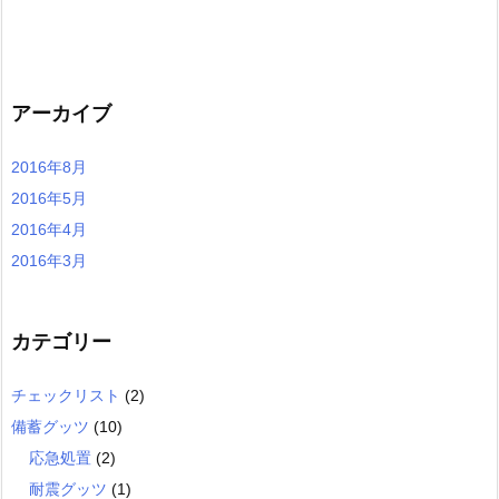
アーカイブ
2016年8月
2016年5月
2016年4月
2016年3月
カテゴリー
チェックリスト
(2)
備蓄グッツ
(10)
応急処置
(2)
耐震グッツ
(1)