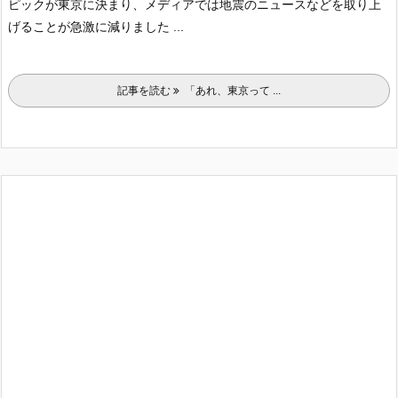
ピックが東京に決まり、メディアでは地震のニュースなどを取り上
げることが急激に減りました ...
記事を読む
「あれ、東京って ...