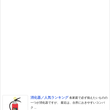
消化器／人気ランキング
各家庭で必ず揃えたいものの
一つが消化器ですが、 最近は、台所におきやすいコンパ
ク ...