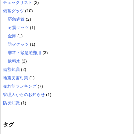
チェックリスト
(2)
備蓄グッツ
(10)
応急処置
(2)
耐震グッツ
(1)
金庫
(1)
防火グッツ
(1)
非常・緊急避難用
(3)
飲料水
(2)
備蓄知識
(2)
地震災害対策
(1)
売れ筋ランキング
(7)
管理人からのお知らせ
(1)
防災知識
(1)
タグ