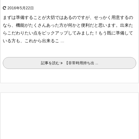
2016年5月22日
まずは準備することが大切ではあるのですが、せっかく用意するの
なら、機能がたくさんあった方が何かと便利だと思います。
出来た
らこだわりたい点をピックアップしてみました！
もう既に準備して
いる方も、これから出来るこ ...
記事を読む
【非常時用持ち出 ...