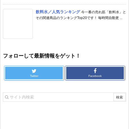
飲料水／人気ランキング
今一番の売れ筋「飲料水」と
その関連商品のランキングTop20です！ 毎時間自動更 ...
フォローして最新情報をゲット！
Twitter
Facebook