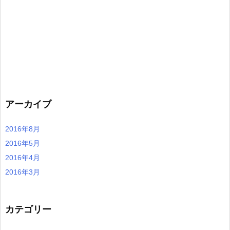
アーカイブ
2016年8月
2016年5月
2016年4月
2016年3月
カテゴリー