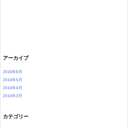
アーカイブ
2016年8月
2016年5月
2016年4月
2016年3月
カテゴリー