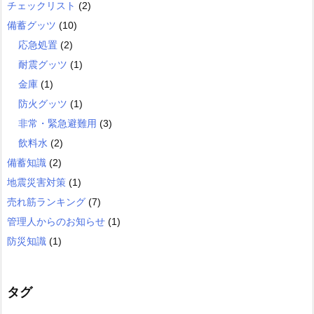
チェックリスト
(2)
備蓄グッツ
(10)
応急処置
(2)
耐震グッツ
(1)
金庫
(1)
防火グッツ
(1)
非常・緊急避難用
(3)
飲料水
(2)
備蓄知識
(2)
地震災害対策
(1)
売れ筋ランキング
(7)
管理人からのお知らせ
(1)
防災知識
(1)
タグ