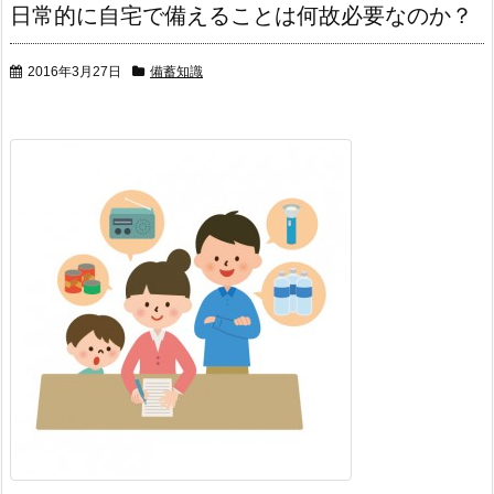
日常的に自宅で備えることは何故必要なのか？
2016年3月27日
備蓄知識