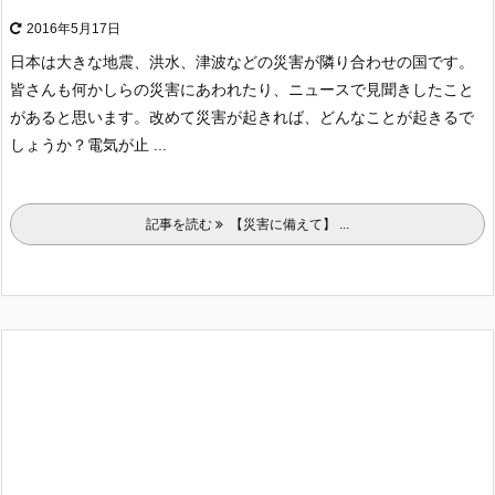
2016年5月17日
日本は大きな地震、洪水、津波などの災害が隣り合わせの国です。
皆さんも何かしらの災害にあわれたり、ニュースで見聞きしたこと
があると思います。
改めて災害が起きれば、どんなことが起きるで
しょうか？
電気が止 ...
記事を読む
【災害に備えて】 ...