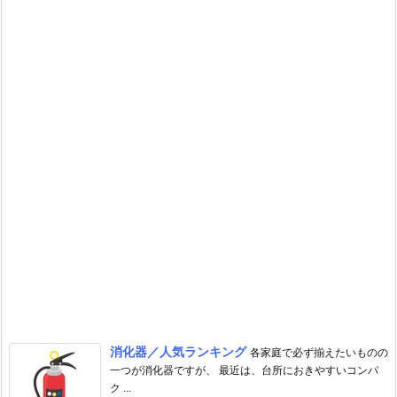
消化器／人気ランキング
各家庭で必ず揃えたいものの
一つが消化器ですが、 最近は、台所におきやすいコンパ
ク ...