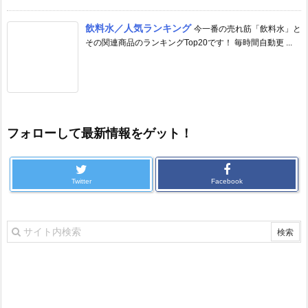
飲料水／人気ランキング
今一番の売れ筋「飲料水」と
その関連商品のランキングTop20です！ 毎時間自動更 ...
フォローして最新情報をゲット！
Twitter
Facebook