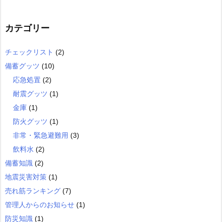
カテゴリー
チェックリスト
(2)
備蓄グッツ
(10)
応急処置
(2)
耐震グッツ
(1)
金庫
(1)
防火グッツ
(1)
非常・緊急避難用
(3)
飲料水
(2)
備蓄知識
(2)
地震災害対策
(1)
売れ筋ランキング
(7)
管理人からのお知らせ
(1)
防災知識
(1)