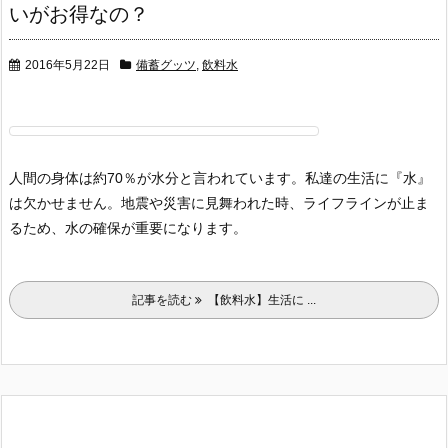
いがお得なの？
2016年5月22日
備蓄グッツ
,
飲料水
人間の身体は約70％が水分と言われています。
私達の生活に『水』
は欠かせません。
地震や災害に見舞われた時、ライフラインが止ま
るため、
水の確保が重要になります。
記事を読む
【飲料水】生活に ...