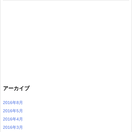
アーカイブ
2016年8月
2016年5月
2016年4月
2016年3月