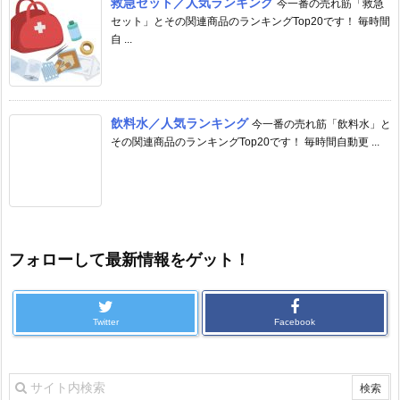
救急セット／人気ランキング
今一番の売れ筋「救急
セット」とその関連商品のランキングTop20です！ 毎時間
自 ...
飲料水／人気ランキング
今一番の売れ筋「飲料水」と
その関連商品のランキングTop20です！ 毎時間自動更 ...
フォローして最新情報をゲット！
Twitter
Facebook